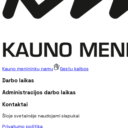
Kauno menininkų namų
Gestų kalbos
Darbo laikas
Administracijos darbo laikas
Kontaktai
Šioje svetainėje naudojami slapukai
Privatumo politika