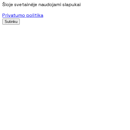
Šioje svetainėje naudojami slapukai
Privatumo politika
Sutinku