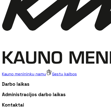
Kauno menininkų namų
Gestų kalbos
Darbo laikas
Administracijos darbo laikas
Kontaktai