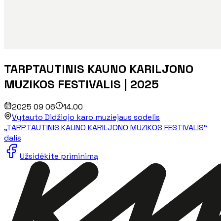
TARPTAUTINIS KAUNO KARILJONO
MUZIKOS FESTIVALIS | 2025
2025 09 06
14.00
Vytauto Didžiojo karo muziejaus sodelis
„TARPTAUTINIS KAUNO KARILJONO MUZIKOS FESTIVALIS“
dalis
Užsidėkite priminimą