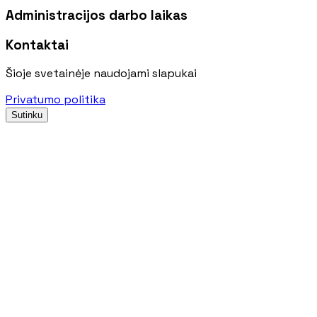
Administracijos darbo laikas
Kontaktai
Šioje svetainėje naudojami slapukai
Privatumo politika
Sutinku